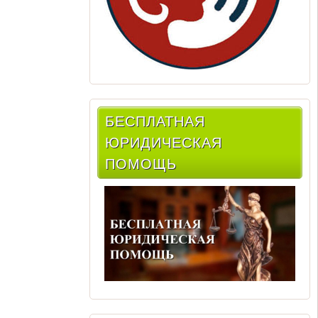
БЕСПЛАТНАЯ
ЮРИДИЧЕСКАЯ
ПОМОЩЬ