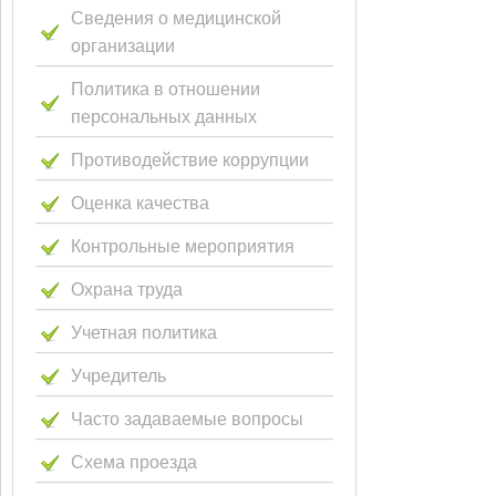
Сведения о медицинской
организации
Политика в отношении
персональных данных
Противодействие коррупции
Оценка качества
Контрольные мероприятия
Охрана труда
Учетная политика
Учредитель
Часто задаваемые вопросы
Схема проезда