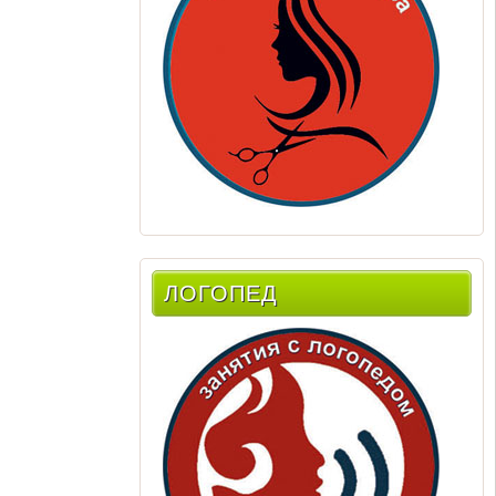
ЛОГОПЕД