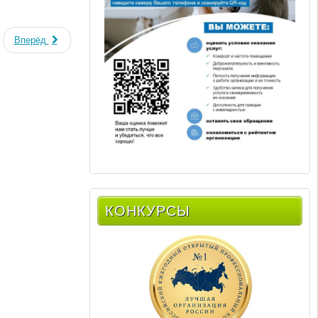
Вперёд
КОНКУРСЫ