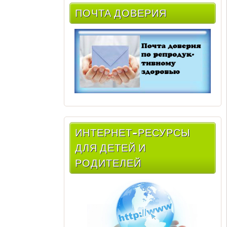
ПОЧТА ДОВЕРИЯ
ИНТЕРНЕТ-РЕСУРСЫ
ДЛЯ ДЕТЕЙ И
РОДИТЕЛЕЙ