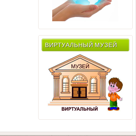
ВИРТУАЛЬНЫЙ МУЗЕЙ