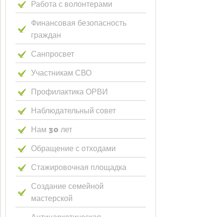
Работа с волонтерами
Финансовая безопасность
граждан
Санпросвет
Участникам СВО
Профилактика ОРВИ
Наблюдательный совет
Нам 30 лет
Обращение с отходами
Стажировочная площадка
Создание семейной
мастерской
Антинаркотическая