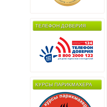
ТЕЛЕФОН ДОВЕРИЯ
КУРСЫ ПАРИКМАХЕРА