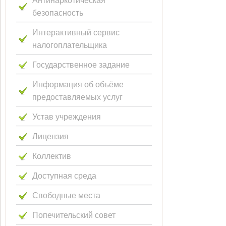
безопасность
Интерактивный сервис
налогоплательщика
Государственное задание
Информация об объёме
предоставляемых услуг
Устав учреждения
Лицензия
Коллектив
Доступная среда
Свободные места
Попечительский совет