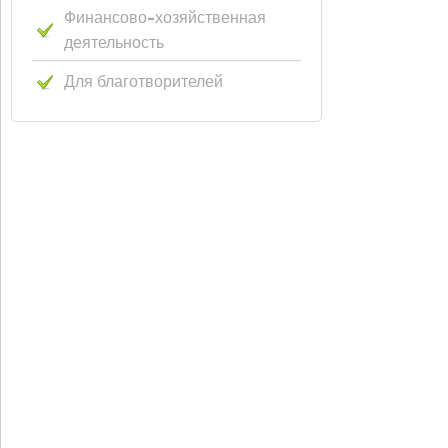
Финансово-хозяйственная
деятельность
Для благотворителей