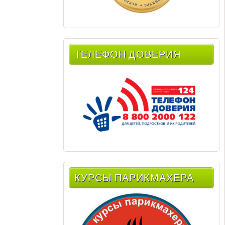
ТЕЛЕФОН ДОВЕРИЯ
КУРСЫ ПАРИКМАХЕРА