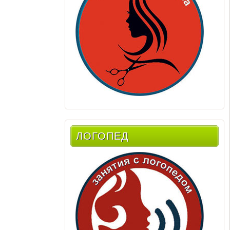
ЛОГОПЕД