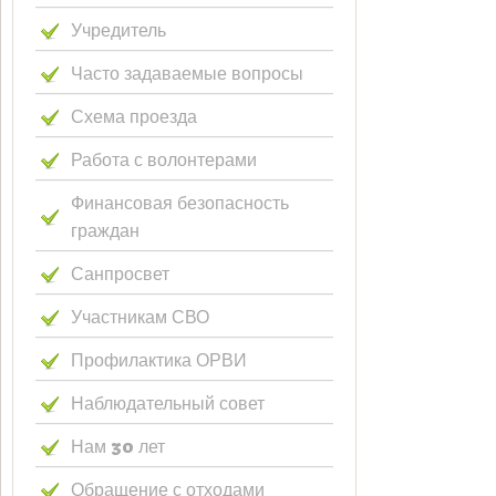
Учредитель
Часто задаваемые вопросы
Схема проезда
Работа с волонтерами
Финансовая безопасность
граждан
Санпросвет
Участникам СВО
Профилактика ОРВИ
Наблюдательный совет
Нам 30 лет
Обращение с отходами