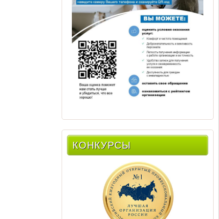
КОНКУРСЫ