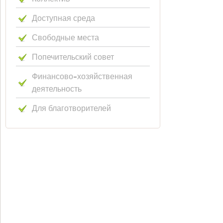
Доступная среда
Свободные места
Попечительский совет
Финансово-хозяйственная
деятельность
Для благотворителей