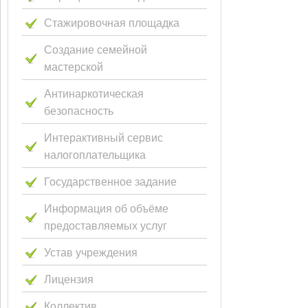
Стажировочная площадка
Создание семейной
мастерской
Антинаркотическая
безопасность
Интерактивный сервис
налогоплательщика
Государственное задание
Информация об объёме
предоставляемых услуг
Устав учреждения
Лицензия
Коллектив