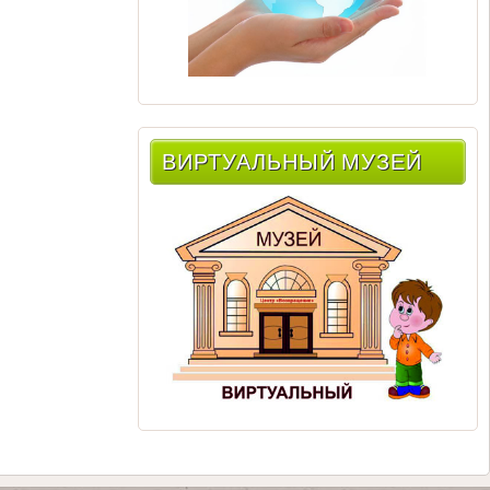
ВИРТУАЛЬНЫЙ МУЗЕЙ