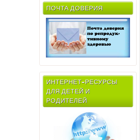
ПОЧТА ДОВЕРИЯ
ИНТЕРНЕТ-РЕСУРСЫ
ДЛЯ ДЕТЕЙ И
РОДИТЕЛЕЙ