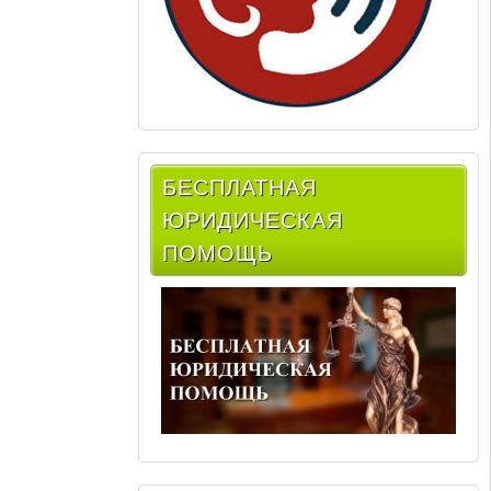
БЕСПЛАТНАЯ
ЮРИДИЧЕСКАЯ
ПОМОЩЬ