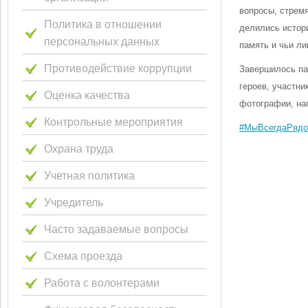
вопросы, стремя
Политика в отношении
делились истор
персональных данных
память и чьи ли
Противодействие коррупции
Завершилось па
героев, участни
Оценка качества
фотографии, на
Контрольные мероприятия
#МыВсегдаРяд
Охрана труда
Учетная политика
Учредитель
Часто задаваемые вопросы
Схема проезда
Работа с волонтерами