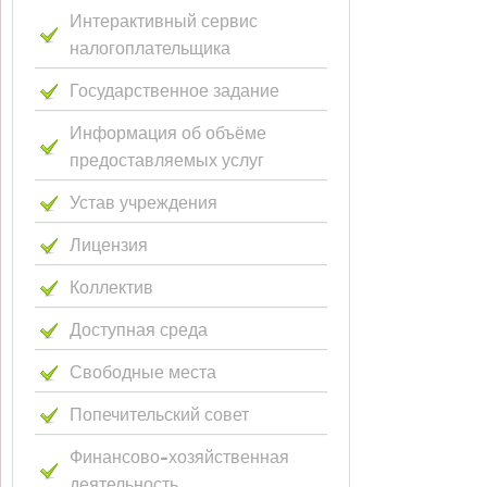
Интерактивный сервис
налогоплательщика
Государственное задание
Информация об объёме
предоставляемых услуг
Устав учреждения
Лицензия
Коллектив
Доступная среда
Свободные места
Попечительский совет
Финансово-хозяйственная
деятельность