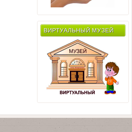
ВИРТУАЛЬНЫЙ МУЗЕЙ