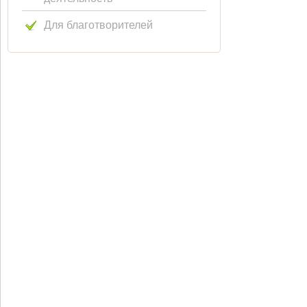
Для благотворителей