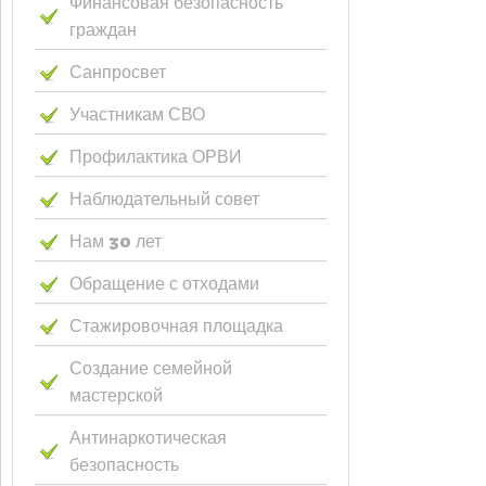
Финансовая безопасность
граждан
Санпросвет
Участникам СВО
Профилактика ОРВИ
Наблюдательный совет
Нам 30 лет
Обращение с отходами
Стажировочная площадка
Создание семейной
мастерской
Антинаркотическая
безопасность