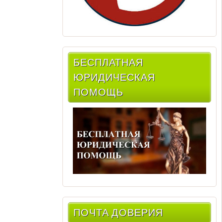
БЕСПЛАТНАЯ
ЮРИДИЧЕСКАЯ
ПОМОЩЬ
ПОЧТА ДОВЕРИЯ