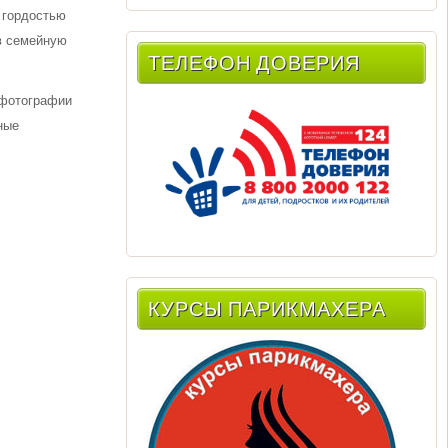
с гордостью
в семейную
ТЕЛЕФОН ДОВЕРИЯ
 фотографии
ные
КУРСЫ ПАРИКМАХЕРА