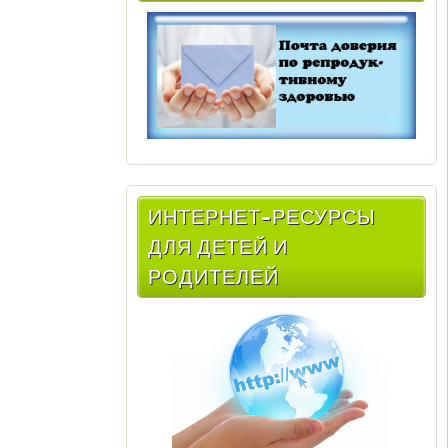
ИНТЕРНЕТ-РЕСУРСЫ
ДЛЯ ДЕТЕЙ И
РОДИТЕЛЕЙ