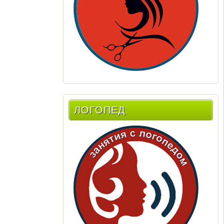
ЛОГОПЕД