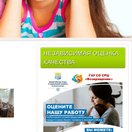
НЕЗАВИСИМАЯ ОЦЕНКА
КАЧЕСТВА