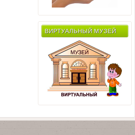
ВИРТУАЛЬНЫЙ МУЗЕЙ