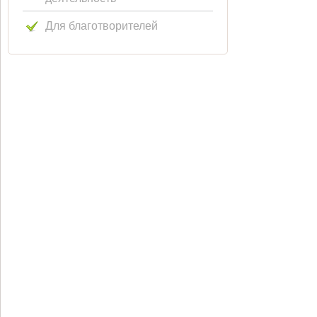
Для благотворителей