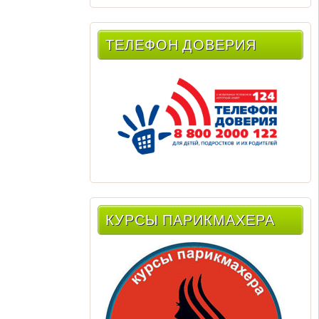
ТЕЛЕФОН ДОВЕРИЯ
КУРСЫ ПАРИКМАХЕРА