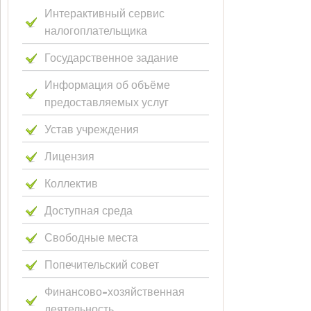
Интерактивный сервис
налогоплательщика
Государственное задание
Информация об объёме
предоставляемых услуг
Устав учреждения
Лицензия
Коллектив
Доступная среда
Свободные места
Попечительский совет
Финансово-хозяйственная
деятельность