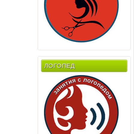
ЛОГОПЕД