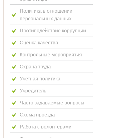
Политика в отношении
персональных данных
Противодействие коррупции
Оценка качества
Контрольные мероприятия
Охрана труда
Учетная политика
Учредитель
Часто задаваемые вопросы
Схема проезда
Работа с волонтерами