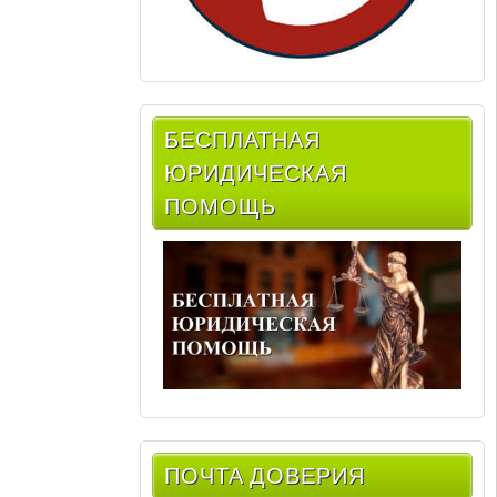
БЕСПЛАТНАЯ
ЮРИДИЧЕСКАЯ
ПОМОЩЬ
ПОЧТА ДОВЕРИЯ