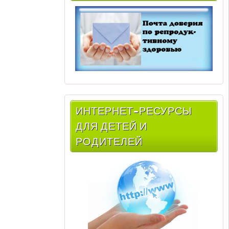
ИНТЕРНЕТ-РЕСУРСЫ
ДЛЯ ДЕТЕЙ И
РОДИТЕЛЕЙ