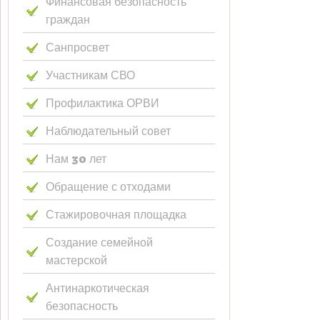
Финансовая безопасность
граждан
Санпросвет
Участникам СВО
Профилактика ОРВИ
Наблюдательный совет
Нам 30 лет
Обращение с отходами
Стажировочная площадка
Создание семейной
мастерской
Антинаркотическая
безопасность