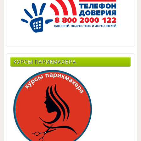
КУРСЫ ПАРИКМАХЕРА