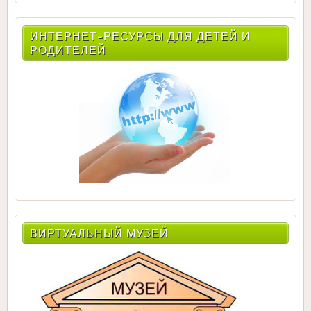
ИНТЕРНЕТ-РЕСУРСЫ ДЛЯ ДЕТЕЙ И
РОДИТЕЛЕЙ
ВИРТУАЛЬНЫЙ МУЗЕЙ