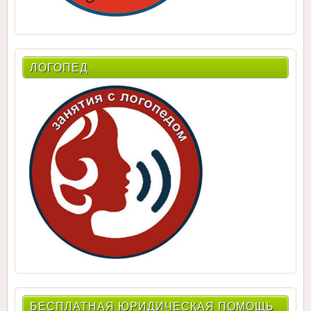
ЛОГОПЕД
БЕСПЛАТНАЯ ЮРИДИЧЕСКАЯ ПОМОЩЬ