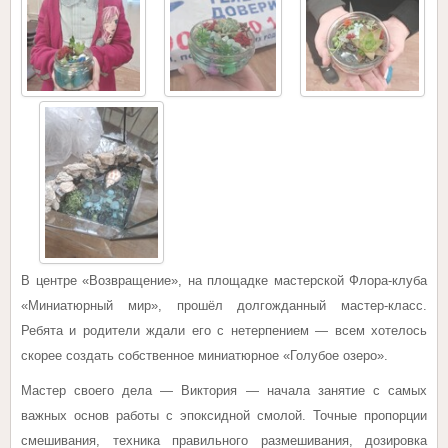
В центре «Возвращение», на площадке мастерской Флора-клуба
«Миниатюрный мир», прошёл долгожданный мастер-класс.
Ребята и родители ждали его с нетерпением — всем хотелось
скорее создать собственное миниатюрное «Голубое озеро».
Мастер своего дела — Виктория — начала занятие с самых
важных основ работы с эпоксидной смолой. Точные пропорции
смешивания, техника правильного размешивания, дозировка