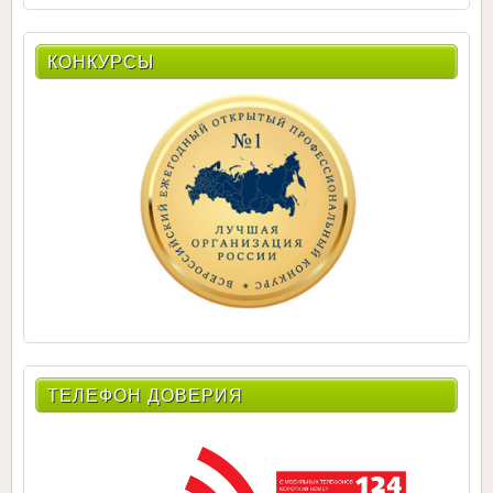
КОНКУРСЫ
ТЕЛЕФОН ДОВЕРИЯ