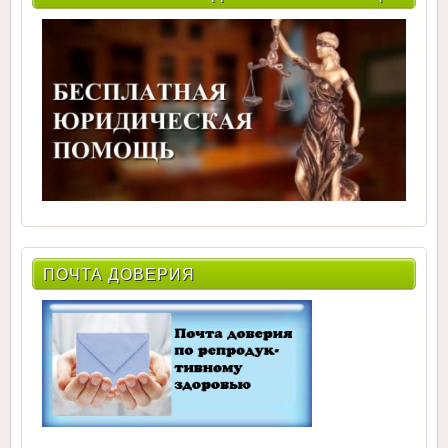
ПОЧТА ДОВЕРИЯ