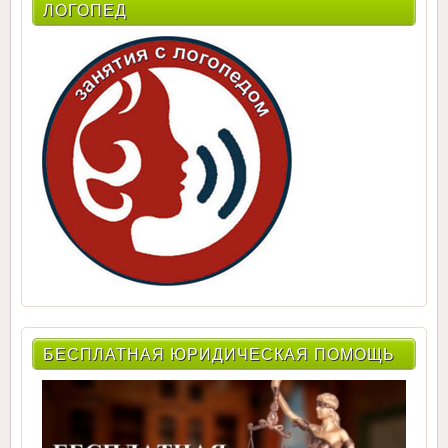
ЛОГОПЕД
БЕСПЛАТНАЯ ЮРИДИЧЕСКАЯ ПОМОЩЬ