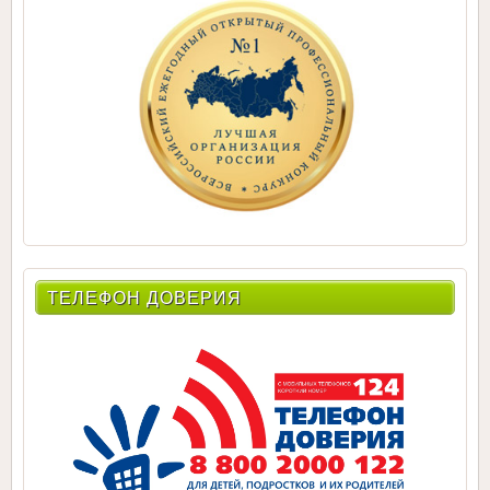
ТЕЛЕФОН ДОВЕРИЯ