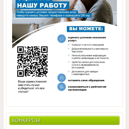
КОНКУРСЫ