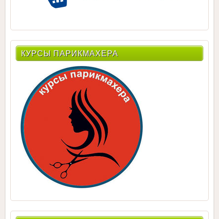
КУРСЫ ПАРИКМАХЕРА