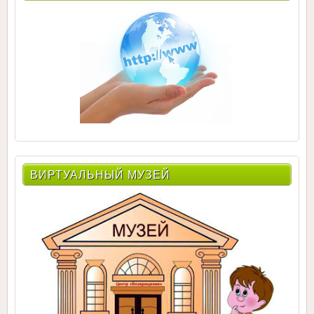
ВИРТУАЛЬНЫЙ МУЗЕЙ