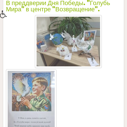
В преддверии Дня Победы. "Голубь
Мира" в центре "Возвращение".