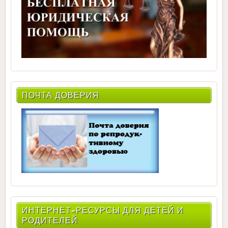
ПОЧТА ДОВЕРИЯ
ИНТЕРНЕТ-РЕСУРСЫ ДЛЯ ДЕТЕЙ И
РОДИТЕЛЕЙ