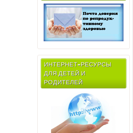
ИНТЕРНЕТ-РЕСУРСЫ
ДЛЯ ДЕТЕЙ И
РОДИТЕЛЕЙ