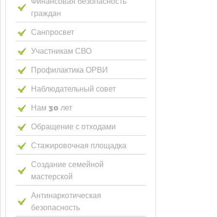
Финансовая безопасность
граждан
Санпросвет
Участникам СВО
Профилактика ОРВИ
Наблюдательный совет
Нам 30 лет
Обращение с отходами
Стажировочная площадка
Создание семейной
мастерской
Антинаркотическая
безопасность