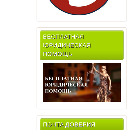
БЕСПЛАТНАЯ
ЮРИДИЧЕСКАЯ
ПОМОЩЬ
ПОЧТА ДОВЕРИЯ