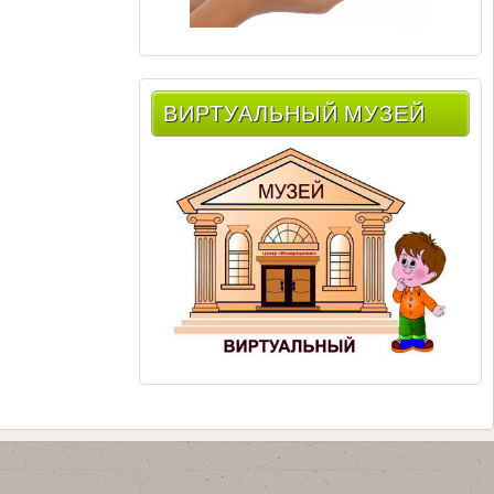
ВИРТУАЛЬНЫЙ МУЗЕЙ