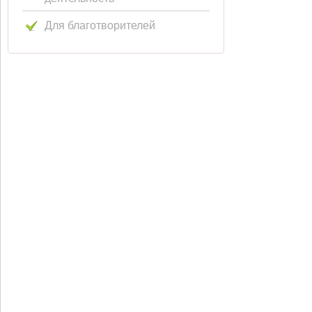
Для благотворителей