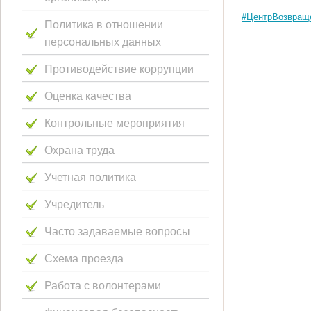
#ЦентрВозвращ
Политика в отношении
персональных данных
Противодействие коррупции
Оценка качества
Контрольные мероприятия
Охрана труда
Учетная политика
Учредитель
Часто задаваемые вопросы
Схема проезда
Работа с волонтерами