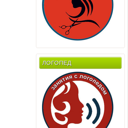
ЛОГОПЕД