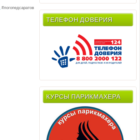
в
#логопедсаратов
ТЕЛЕФОН ДОВЕРИЯ
КУРСЫ ПАРИКМАХЕРА