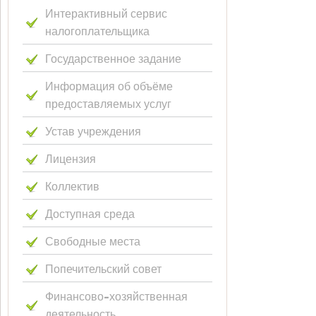
Интерактивный сервис
налогоплательщика
Государственное задание
Информация об объёме
предоставляемых услуг
Устав учреждения
Лицензия
Коллектив
Доступная среда
Свободные места
Попечительский совет
Финансово-хозяйственная
деятельность