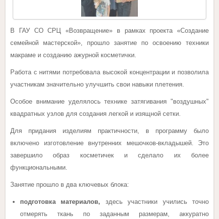
В ГАУ СО СРЦ «Возвращение» в рамках проекта «Создание
семейной мастерской», прошло занятие по освоению техники
макраме и созданию ажурной косметички.
Работа с нитями потребовала высокой концентрации и позволила
участникам значительно улучшить свои навыки плетения.
Особое внимание уделялось технике затягивания "воздушных"
квадратных узлов для создания легкой и изящной сетки.
Для придания изделиям практичности, в программу было
включено изготовление внутренних мешочков-вкладышей. Это
завершило образ косметичек и сделало их более
функциональными.
Занятие прошло в два ключевых блока:
подготовка материалов,
здесь участники учились точно
отмерять ткань по заданным размерам, аккуратно