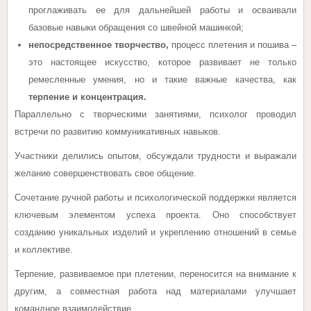
проглаживать ее для дальнейшей работы и осваивали
базовые навыки обращения со швейной машинкой;
непосредственное творчество,
процесс плетения и пошива –
это настоящее искусство, которое развивает не только
ремесленные умения, но и такие важные качества, как
терпение и концентрация
.
Параллельно с творческими занятиями, психолог проводил
встречи по развитию коммуникативных навыков.
Участники делились опытом, обсуждали трудности и выражали
желание совершенствовать свое общение.
Сочетание ручной работы и психологической поддержки является
ключевым элементом успеха проекта. Оно способствует
созданию уникальных изделий и укреплению отношений в семье
и коллективе.
Терпение, развиваемое при плетении, переносится на внимание к
другим, а совместная работа над материалами улучшает
командное взаимодействие.