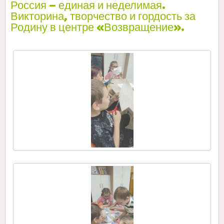
Россия – единая и неделимая.
Викторина, творчество и гордость за
Родину в центре «Возвращение».