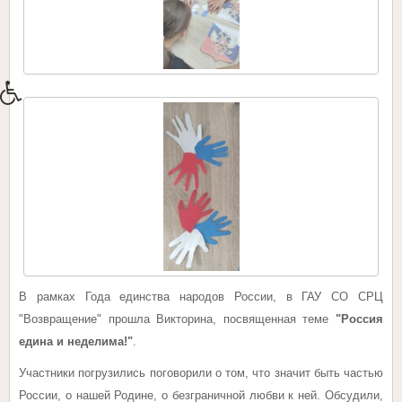
В рамках Года единства народов России, в ГАУ СО СРЦ
"Возвращение" прошла Викторина, посвященная теме
"Россия
едина и неделима!"
.
Участники погрузились поговорили о том, что значит быть частью
России, о нашей Родине, о безграничной любви к ней. Обсудили,